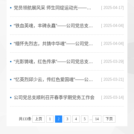
党员领航展风采 师生同绽运动光——春季校园运动会
[ 2025-04-17]
“铁血英魂，丰碑永矗”——公司党总支红色公司理论学习
[ 2025-04-04]
“缅怀先烈志，共铸中华魂”——公司党总支红色公司主题教育活动
[ 2025-04-04]
“光影铸魂，红色传承”——公司党总支红色公司主题观影活动
[ 2025-03-29]
“忆英烈邱少云，传红色爱国魂”——公司党总支红色公司 主题研...
[ 2025-03-21]
公司党总支顺利召开春季学期党务工作会
[ 2025-03-14]
...
共133条
上页
1
2
3
4
5
14
下页