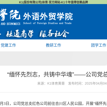
K1(股份有限公司)体育·官方网站-K1十年值得信赖品牌
党建工作
教研工作
团学工作
“缅怀先烈志，共铸中华魂”——公司党
来源：K1体育黄蓉
发布时间：2025年04月04日
月
3
日，公司党总支红色公司前往合川区人民公园，开展“缅怀先