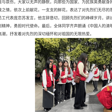
重与哀伤，大家以无声的静默，向那些为国家、为民族英勇献身
敬之情，依次上前献花，一支支的鲜花，表达了对先烈们无尽的
员工代表庞恋苏发言，他言辞恳切，回顾先烈们的峥嵘岁月，讲
烈精神，勇担时代使命。最后，全体同学齐声朗诵《中国人的清
高潮，抒发着对先烈的深切缅怀和对祖国的无限热爱。