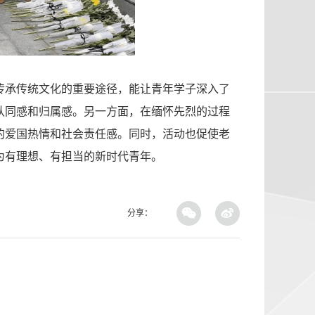
传承传统文化的重要途径，能让青年学子深入了
认同感和归属感。另一方面，在缅怀先烈的过程
的爱国热情和社会责任感。同时，活动也促使老
为有理想、有担当的新时代青年。
分享：