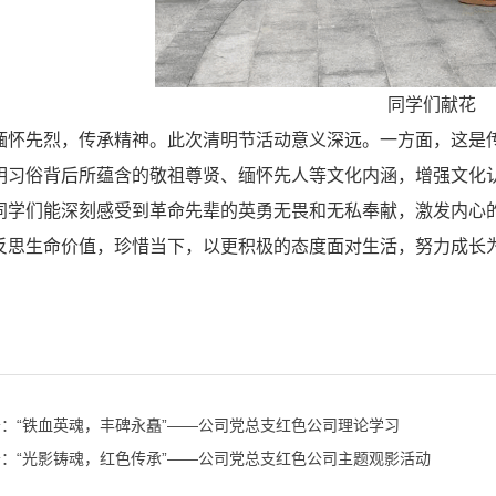
同学们献花
缅怀先烈，传承精神。此次清明节活动意义深远。一方面，这是
明习俗背后所蕴含的敬祖尊贤、缅怀先人等文化内涵，增强文化
同学们能深刻感受到革命先辈的英勇无畏和无私奉献，激发内心
反思生命价值，珍惜当下，以更积极的态度面对生活，努力成长
：“铁血英魂，丰碑永矗”——公司党总支红色公司理论学习
：“光影铸魂，红色传承”——公司党总支红色公司主题观影活动