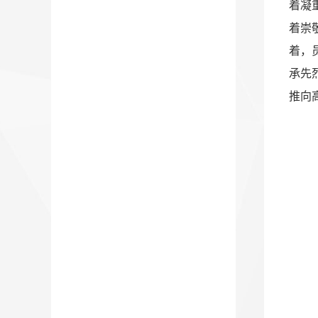
着凝
着崇
着，
承先
推向