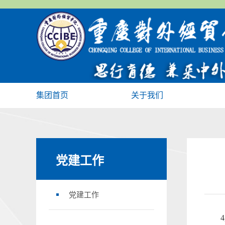
集团首页
关于我们
党建工作
党建工作
4