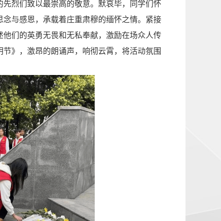
的先烈们致以最崇高的敬意。默哀毕，同学们怀
思念与感恩，承载着庄重肃穆的缅怀之情。紧接
述他们的英勇无畏和无私奉献，激励在场众人传
明节》，激昂的朗诵声，响彻云霄，将活动氛围