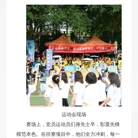
运动会现场
赛场上，党员运动员们身先士卒，彰显先锋
模范本色。在径赛项目中，他们全力冲刺，每一