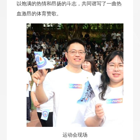
以饱满的热情和昂扬的斗志，共同谱写了一曲热
血激昂的体育赞歌。
运动会现场