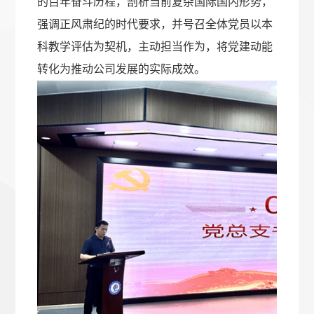
的百年奋斗历程，剖析当前复杂国际国内形势，
强调正风肃纪的时代要求，并号召全体党员以本
科教学评估为契机，主动担当作为，将党建动能
转化为推动公司发展的实际成效。