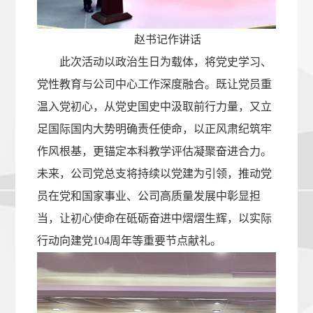
赵书记作讲话
此次活动以政治生日为载体，将党史学习、
党性教育与公司中心工作深度融合。既让党员重
温入党初心，从党史国史中汲取前行力量，又立
足国际国内大势明确责任使命，以正风肃纪筑牢
作风根基，更锚定本科教学评估凝聚奋进合力。
未来，公司党总支将持续以党建为引领，推动党
员在党和国家事业、公司高质量发展中彰显担
当，让初心使命在砥砺奋进中熠熠生辉，以实际
行动向建党
104
周年等重要节点献礼。