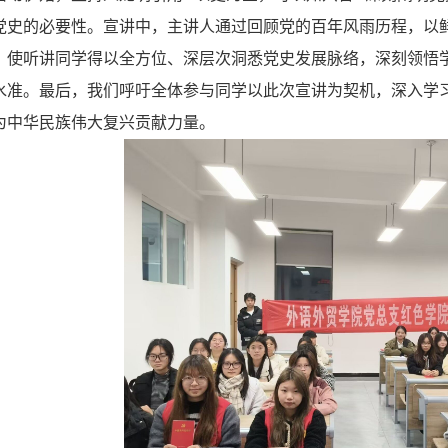
党史的必要性。宣讲中，主讲人通过回顾党的百年风雨历程，以
，使听讲同学得以全方位、深层次洞悉党史发展脉络，深刻领悟
水准。最后，我们呼吁全体参与同学以此次宣讲为契机，深入学
为中华民族伟大复兴贡献力量。