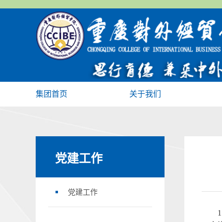
集团首页
关于我们
党建工作
党建工作
1